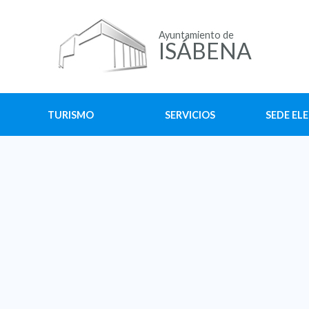
Ayuntamiento de
ISÁBENA
TURISMO
SERVICIOS
SEDE EL