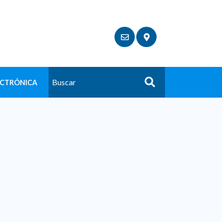
ECTRÓNICA
Buscar