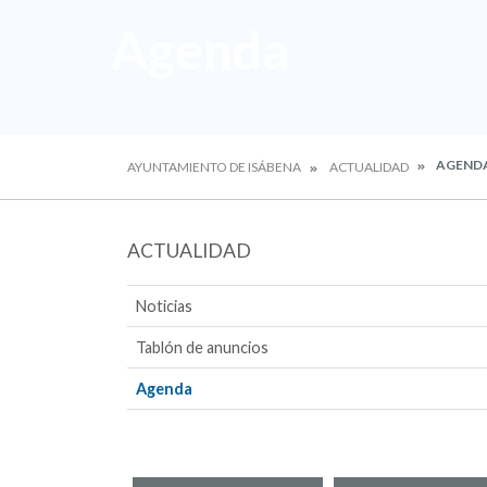
Agenda
AGEND
AYUNTAMIENTO DE ISÁBENA
ACTUALIDAD
ACTUALIDAD
Noticias
Tablón de anuncios
Agenda