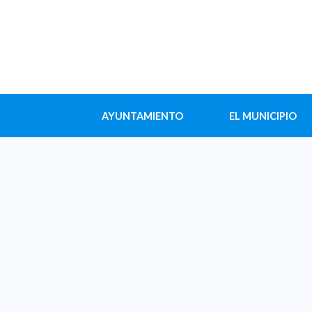
AYUNTAMIENTO
EL MUNICIPIO