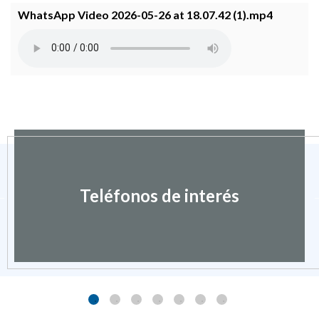
WhatsApp Video 2026-05-26 at 18.07.42 (1).mp4
Teléfonos de interés