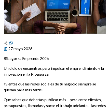
27 mayo 2026
Ribagorza Emprende 2026
Un ciclo de encuentros para impulsar el emprendimiento y la
innovación en la Ribagorza
¿Sientes que las redes sociales de tu negocio siempre se
quedan para más tarde?
Que sabes que deberías publicar más… pero entre clientes,
presupuestos, llamadas y sacar el trabajo adelante… las redes