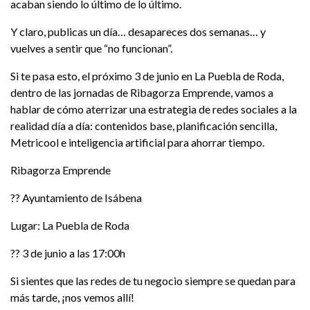
acaban siendo lo último de lo último.
Y claro, publicas un día… desapareces dos semanas… y
vuelves a sentir que “no funcionan”.
Si te pasa esto, el próximo 3 de junio en La Puebla de Roda,
dentro de las jornadas de Ribagorza Emprende, vamos a
hablar de cómo aterrizar una estrategia de redes sociales a la
realidad día a día: contenidos base, planificación sencilla,
Metricool e inteligencia artificial para ahorrar tiempo.
Ribagorza Emprende
?? Ayuntamiento de Isábena
Lugar: La Puebla de Roda
?? 3 de junio a las 17:00h
Si sientes que las redes de tu negocio siempre se quedan para
más tarde, ¡nos vemos allí!