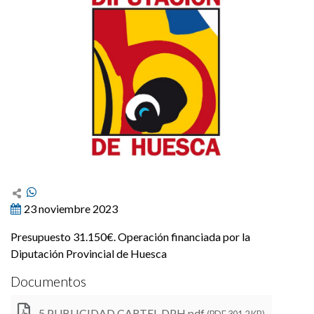
23 noviembre 2023
Presupuesto 31.150€. Operación financiada por la
Diputación Provincial de Huesca
Documentos
5 PUBLICIDAD CARTEL DPH.pdf
(PDF 301,2 KB)