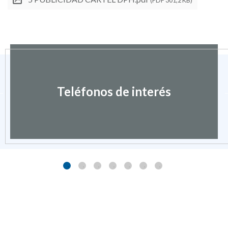
Teléfonos de interés