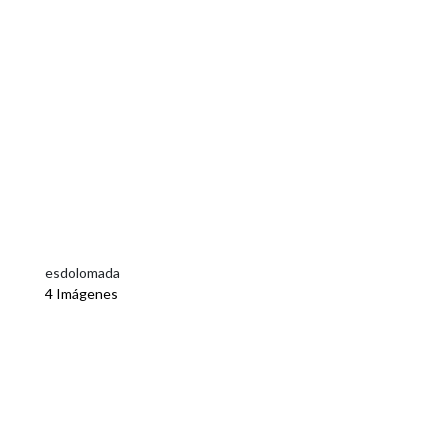
esdolomada
4 Imágenes