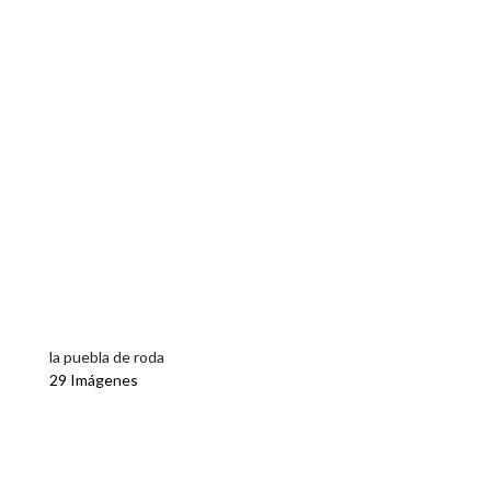
la puebla de roda
29 Imágenes