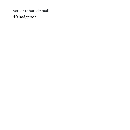
san esteban de mall
10 Imágenes