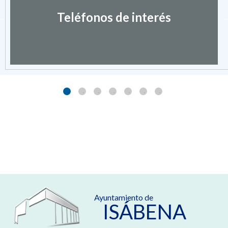
Teléfonos de interés
Ayuntamiento de
ISÁBENA