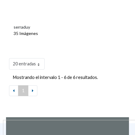
serraduy
35 Imágenes
20 entradas
Mostrando el intervalo 1 - 6 de 6 resultados.
1