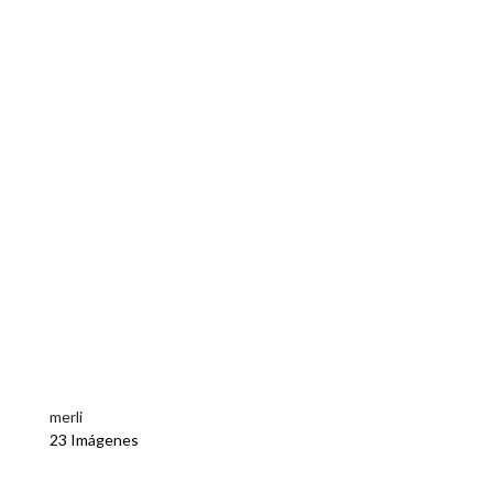
merli
23 Imágenes