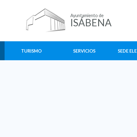
Ayuntamiento de
ISÁBENA
TURISMO
SERVICIOS
SEDE EL