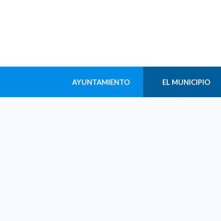
AYUNTAMIENTO
EL MUNICIPIO