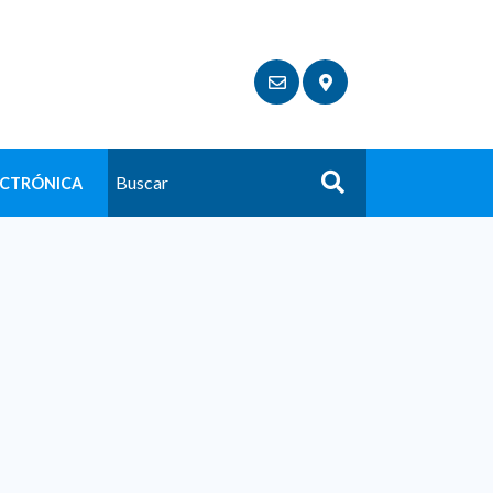
ECTRÓNICA
Buscar