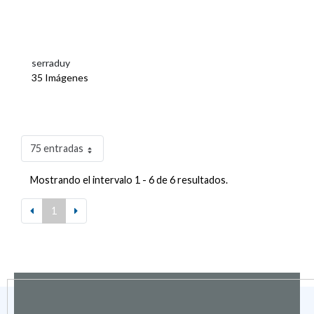
serraduy
35 Imágenes
75 entradas
Mostrando el intervalo 1 - 6 de 6 resultados.
1