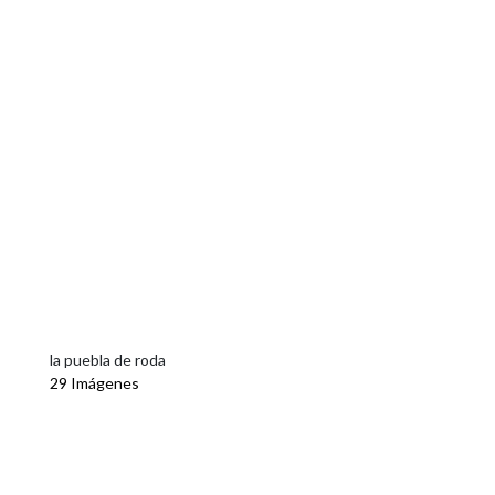
la puebla de roda
29 Imágenes