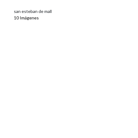
san esteban de mall
10 Imágenes