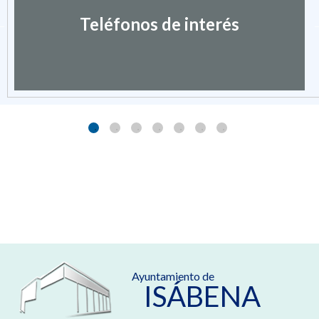
Teléfonos de interés
Ayuntamiento de
ISÁBENA