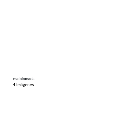
esdolomada
4 Imágenes