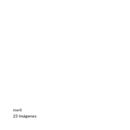
merli
23 Imágenes