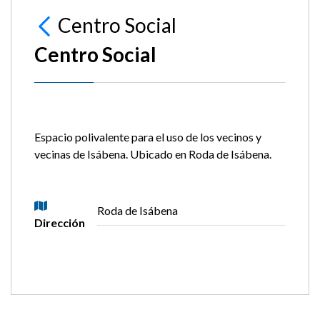
Centro Social
Centro Social
Espacio polivalente para el uso de los vecinos y
vecinas de Isábena. Ubicado en Roda de Isábena.
Roda de Isábena
Dirección