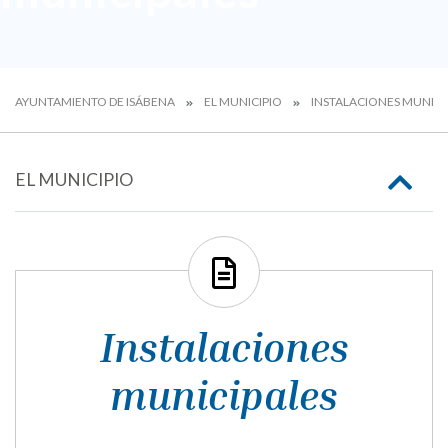
AYUNTAMIENTO DE ISÁBENA
EL MUNICIPIO
INSTALACIONES MUNICI
EL MUNICIPIO
Instalaciones
municipales