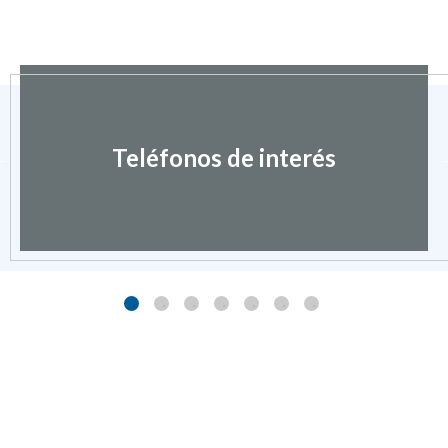
Teléfonos de interés