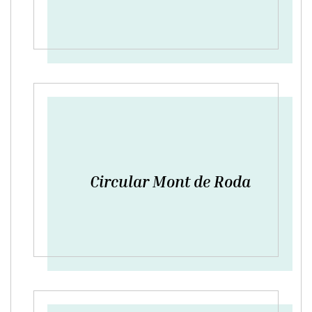
Circular Mont de Roda