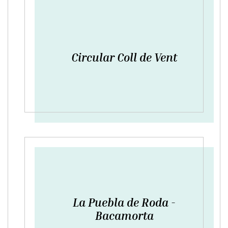
Circular Coll de Vent
La Puebla de Roda -
Bacamorta