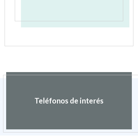
Teléfonos de interés