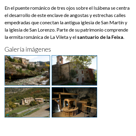
En el puente románico de tres ojos sobre el Isábena se centra
el desarrollo de este enclave de angostas y estrechas calles
empedradas que conectan la antigua iglesia de San Martín y
la iglesia de San Lorenzo. Parte de su patrimonio comprende
la ermita románica de La Vileta y el
santuario de la Feixa
.
Galería imágenes