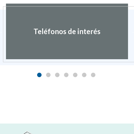
Teléfonos de interés