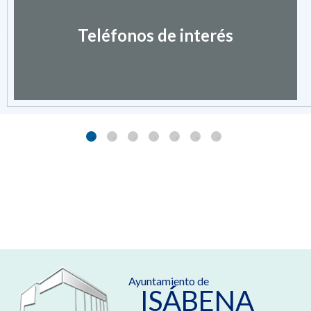
Teléfonos de interés
Ayuntamiento de
ISÁBENA