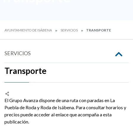
AYUNTAMIENTO DE ISÁBENA
SERVICIOS
TRANSPORTE
SERVICIOS
Transporte
El Grupo Avanza dispone de una ruta con paradas en La
Puebla de Roda y Roda de Isábena. Para consultar horarios y
precios puede acceder al enlace que acompaña a esta
publicación.