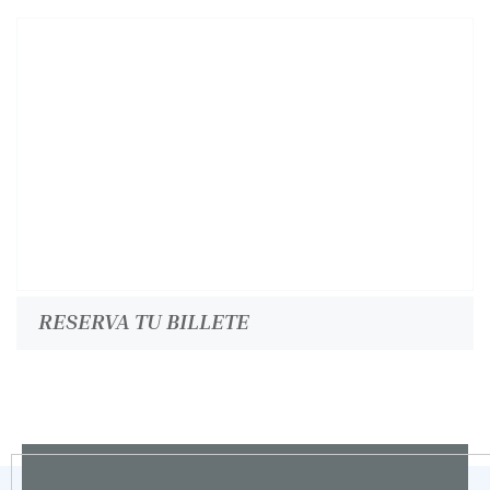
RESERVA TU BILLETE