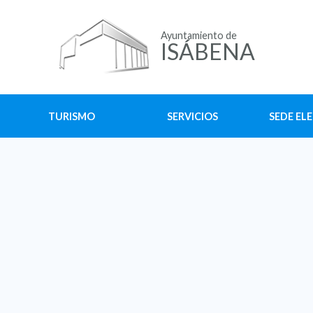
Ayuntamiento de
ISÁBENA
TURISMO
SERVICIOS
SEDE EL