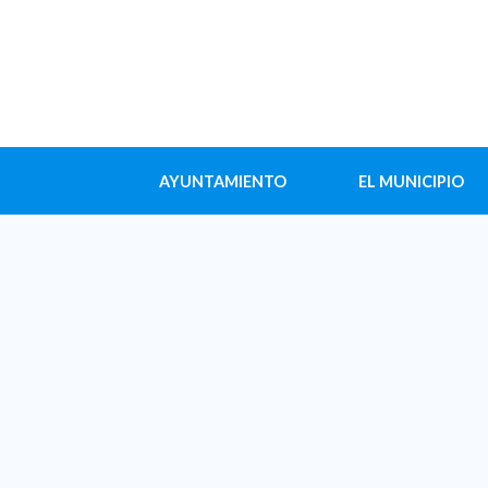
AYUNTAMIENTO
EL MUNICIPIO