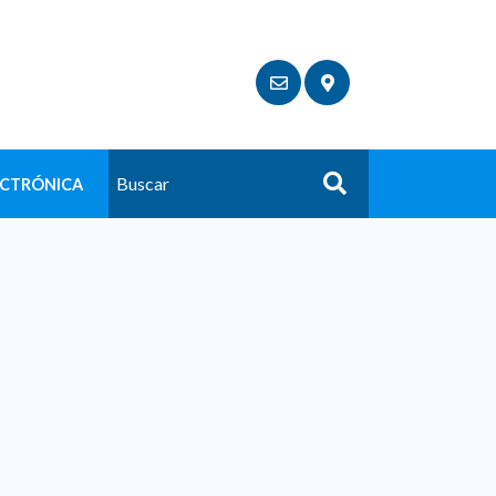
ECTRÓNICA
Buscar