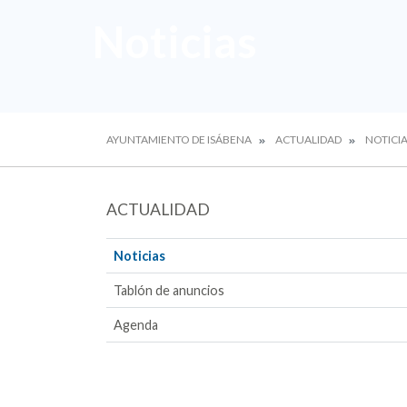
Noticias
AYUNTAMIENTO DE ISÁBENA
ACTUALIDAD
NOTICI
ACTUALIDAD
Noticias
Tablón de anuncios
Agenda