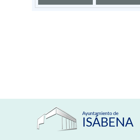
Ayuntamiento de
ISÁBENA