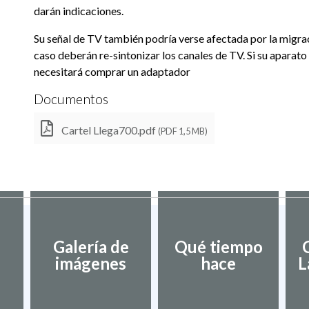
darán indicaciones.
Su señal de TV también podría verse afectada por la migra
caso deberán re-sintonizar los canales de TV. Si su aparato
necesitará comprar un adaptador
Documentos
Cartel Llega700.pdf
(PDF 1,5 MB)
Galería de
Qué tiempo
imágenes
hace
L