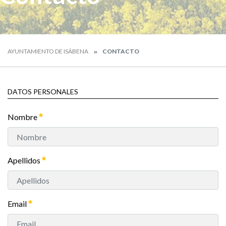
AYUNTAMIENTO DE ISÁBENA
CONTACTO
DATOS PERSONALES
Nombre
Apellidos
Email