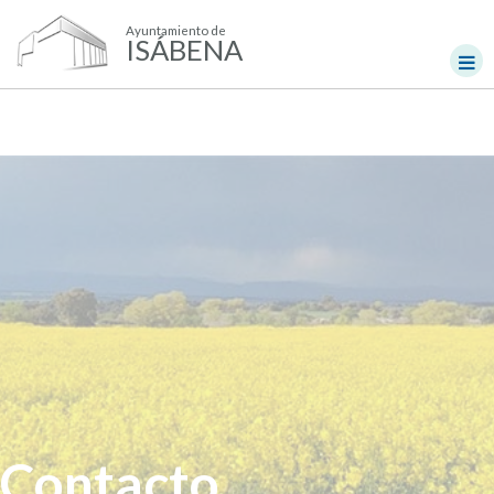
Ayuntamiento de
ISÁBENA
Contacto