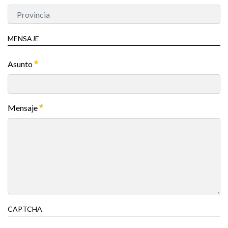
MENSAJE
Asunto
Mensaje
CAPTCHA