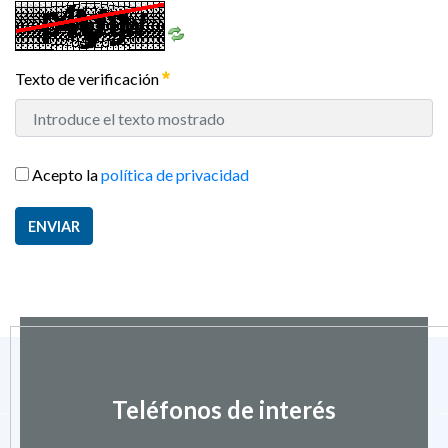
Texto de verificación
Acepto la
política de privacidad
ENVIAR
Teléfonos de interés