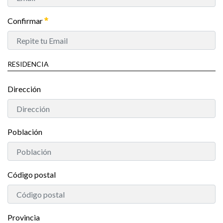
Confirmar
RESIDENCIA
Dirección
Población
Código postal
Provincia