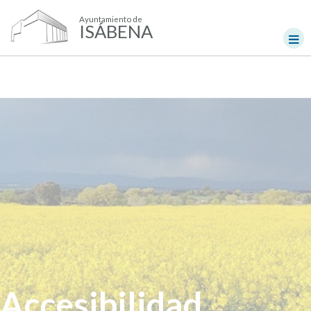
Ayuntamiento de
ISÁBENA
Accesibilidad