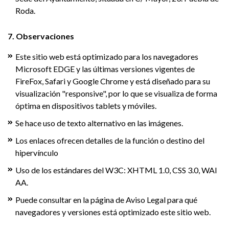
Roda.
7. Observaciones
Este sitio web está optimizado para los navegadores
Microsoft EDGE y las últimas versiones vigentes de
FireFox, Safari y Google Chrome y está diseñado para su
visualización "responsive", por lo que se visualiza de forma
óptima en dispositivos tablets y móviles.
Se hace uso de texto alternativo en las imágenes.
Los enlaces ofrecen detalles de la función o destino del
hipervínculo
Uso de los estándares del W3C: XHTML 1.0, CSS 3.0, WAI
AA.
Puede consultar en la página de Aviso Legal para qué
navegadores y versiones está optimizado este sitio web.