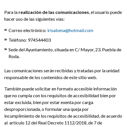
Para la
realización de las comunicaciones
, el usuario puede
hacer uso de las siguientes vías:
Correo electrónico:
irisabena@hotmail.com
Teléfono: 974544403
Sede del Ayuntamiento, situada en C/ Mayor, 23. Puebla de
Roda.
Las comunicaciones serán recibidas y tratadas por la unidad
responsable de los contenidos de este sitio web.
También puede solicitar en formato accesible información
que no cumpla con los requisitos de accesibilidad bien por
estar excluida, bien por estar exenta por carga
desproporcionada, o formular una queja por
incumplimiento de los requisitos de accesibilidad, de acuerdo
al artículo 12 del Real Decreto 1112/2018, de 7 de