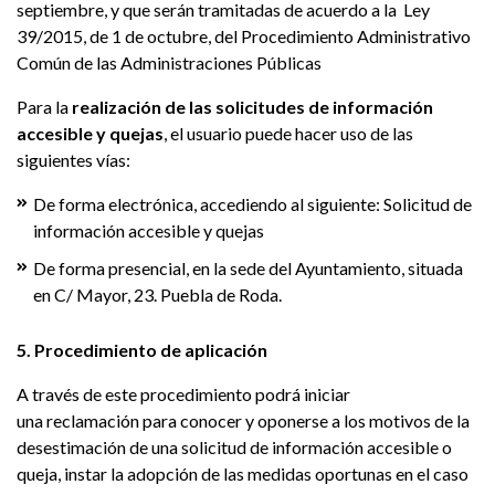
septiembre, y que serán tramitadas de acuerdo a la Ley
39/2015, de 1 de octubre, del Procedimiento Administrativo
Común de las Administraciones Públicas
Para la
realización de las solicitudes de información
accesible y quejas
, el usuario puede hacer uso de las
siguientes vías:
De forma electrónica, accediendo al siguiente: Solicitud de
información accesible y quejas
De forma presencial, en la sede del Ayuntamiento, situada
en C/ Mayor, 23. Puebla de Roda.
5. Procedimiento de aplicación
A través de este procedimiento podrá iniciar
una reclamación para conocer y oponerse a los motivos de la
desestimación de una solicitud de información accesible o
queja, instar la adopción de las medidas oportunas en el caso