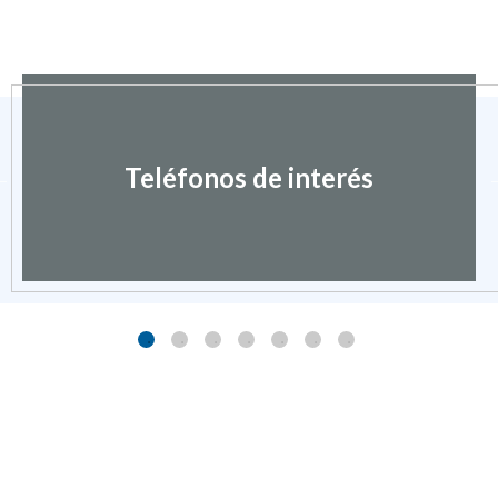
Teléfonos de interés