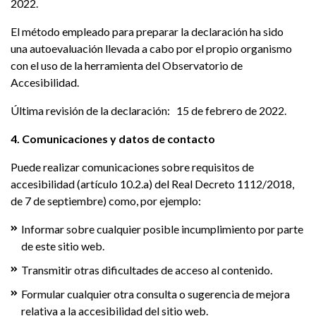
2022.
El método empleado para preparar la declaración ha sido
una autoevaluación llevada a cabo por el propio organismo
con el uso de la herramienta del Observatorio de
Accesibilidad.
Última revisión de la declaración: 15 de febrero de 2022.
4. Comunicaciones y datos de contacto
Puede realizar comunicaciones sobre requisitos de
accesibilidad (artículo 10.2.a) del Real Decreto 1112/2018,
de 7 de septiembre) como, por ejemplo:
Informar sobre cualquier posible incumplimiento por parte
de este sitio web.
Transmitir otras dificultades de acceso al contenido.
Formular cualquier otra consulta o sugerencia de mejora
relativa a la accesibilidad del sitio web.