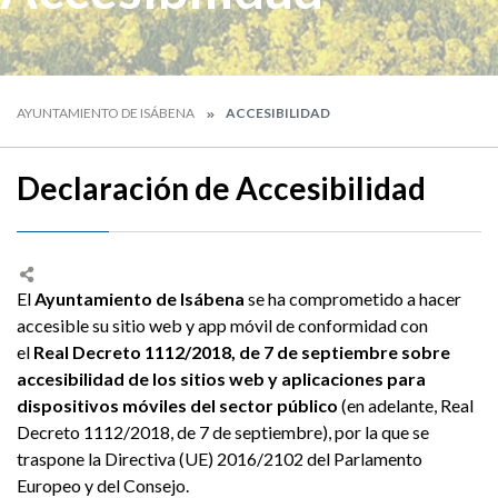
AYUNTAMIENTO DE ISÁBENA
ACCESIBILIDAD
Declaración de Accesibilidad
El
Ayuntamiento de Isábena
se ha comprometido a hacer
accesible su sitio web y app móvil de conformidad con
el
Real Decreto 1112/2018, de 7 de septiembre sobre
accesibilidad de los sitios web y aplicaciones para
dispositivos móviles del sector público
(en adelante, Real
Decreto 1112/2018, de 7 de septiembre), por la que se
traspone la Directiva (UE) 2016/2102 del Parlamento
Europeo y del Consejo.