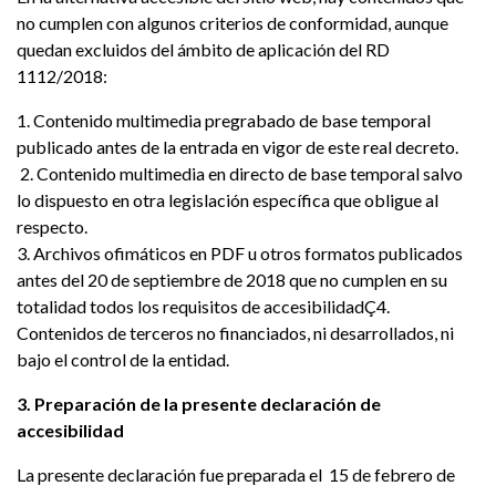
no cumplen con algunos criterios de conformidad, aunque
quedan excluidos del ámbito de aplicación del RD
1112/2018:
1. Contenido multimedia pregrabado de base temporal
publicado antes de la entrada en vigor de este real decreto.
2. Contenido multimedia en directo de base temporal salvo
lo dispuesto en otra legislación específica que obligue al
respecto.
3. Archivos ofimáticos en PDF u otros formatos publicados
antes del 20 de septiembre de 2018 que no cumplen en su
totalidad todos los requisitos de accesibilidadÇ4.
Contenidos de terceros no financiados, ni desarrollados, ni
bajo el control de la entidad.
3. Preparación de la presente declaración de
accesibilidad
La presente declaración fue preparada el 15 de febrero de