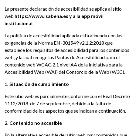
La presente declaración de accesibilidad se aplica al sitio
web
https://www.isabena.es y a la app móvil
institucional.
La política de accesibilidad aplicada está alineada con las
exigencias de la Norma EN-301549 v2.1.2:2018 que
establece los requisitos de accesibilidad para los contenidos
web, y la cual recoge las Pautas de Accesibilidad para el
contenido web WCAG 2.1 nivel AA de la Iniciativa para la
Accesibilidad Web (WAI) del Consorcio de la Web (W3C).
1. Situación de cumplimiento
Este sitio web es parcialmente conforme con el Real Decreto
1112/2018, de 7 de septiembre, debido a la falta de
conformidad de los aspectos que se indican a continuación.
2. Contenido no accesible
En la alternativa accesible del sitio web, hay contenidos que