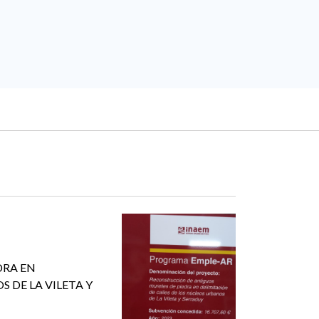
DRA EN
 DE LA VILETA Y