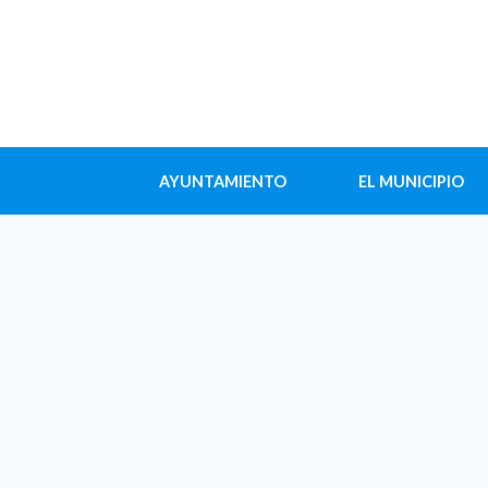
AYUNTAMIENTO
EL MUNICIPIO