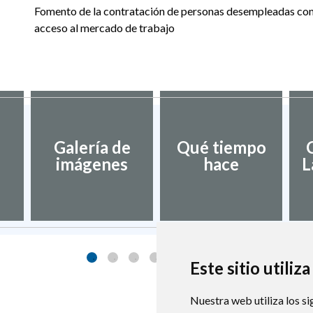
Fomento de la contratación de personas desempleadas con 
acceso al mercado de trabajo
Galería de
Qué tiempo
imágenes
hace
L
Este sitio utiliz
Nuestra web utiliza los si