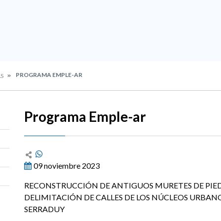
PROGRAMA EMPLE-AR
AS
Programa Emple-ar
09 noviembre 2023
RECONSTRUCCIÓN DE ANTIGUOS MURETES DE PIE
DELIMITACIÓN DE CALLES DE LOS NÚCLEOS URBANOS
SERRADUY