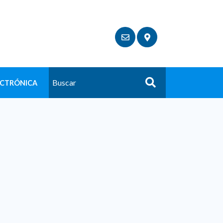
ECTRÓNICA
Buscar