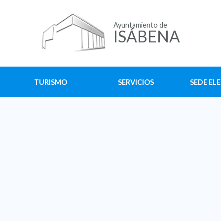
Ayuntamiento de
ISÁBENA
TURISMO
SERVICIOS
SEDE EL