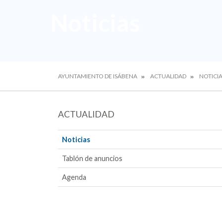
Noticias
AYUNTAMIENTO DE ISÁBENA
ACTUALIDAD
NOTICI
ACTUALIDAD
Noticias
Tablón de anuncios
Agenda