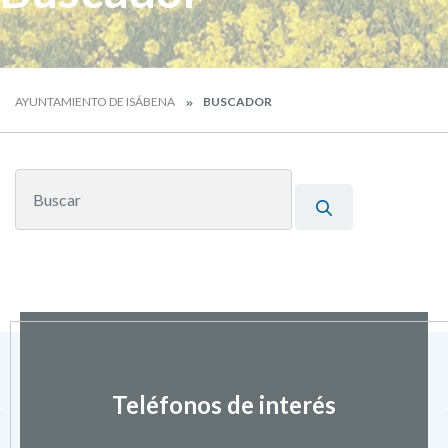
AYUNTAMIENTO DE ISÁBENA
BUSCADOR
Teléfonos de interés