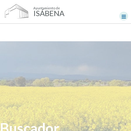
Ayuntamiento de
ISÁBENA
Buscador