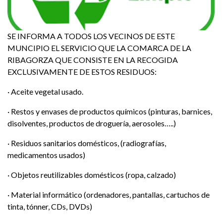
SE INFORMA A TODOS LOS VECINOS DE ESTE
MUNCIPIO EL SERVICIO QUE LA COMARCA DE LA
RIBAGORZA QUE CONSISTE EN LA RECOGIDA
EXCLUSIVAMENTE DE ESTOS RESIDUOS:
· Aceite vegetal usado.
· Restos y envases de productos químicos (pinturas, barnices,
disolventes, productos de droguería, aerosoles…..)
· Residuos sanitarios domésticos, (radiografías,
medicamentos usados)
· Objetos reutilizables domésticos (ropa, calzado)
· Material informático (ordenadores, pantallas, cartuchos de
tinta, tónner, CDs, DVDs)