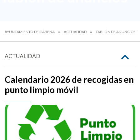
AYUNTAMIENTO DE ISÁBENA
ACTUALIDAD
TABLÓN DE ANUNCIOS
ACTUALIDAD
Calendario 2026 de recogidas en
punto limpio móvil