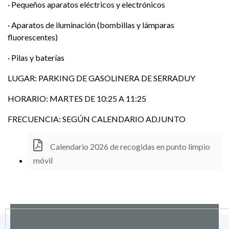
· Pequeños aparatos eléctricos y electrónicos
· Aparatos de iluminación (bombillas y lámparas
fluorescentes)
· Pilas y baterías
LUGAR: PARKING DE GASOLINERA DE SERRADUY
HORARIO: MARTES DE 10:25 A 11:25
FRECUENCIA: SEGÚN CALENDARIO ADJUNTO
Calendario 2026 de recogidas en punto limpio
móvil