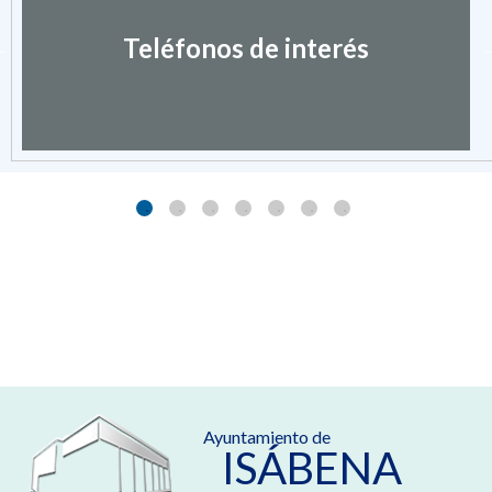
Teléfonos de interés
Ayuntamiento de
ISÁBENA