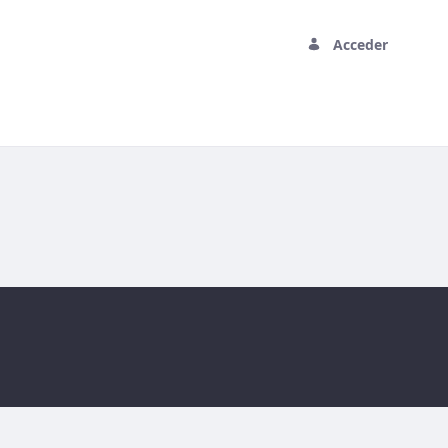
Acceder