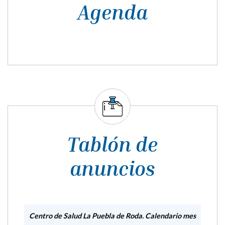
Agenda
Tablón de
anuncios