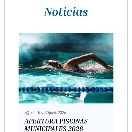
Noticias
jueves, 30 abril 2026
URGENTE: Previsión
Calendario para la