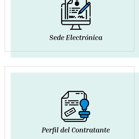
Sede Electrónica
Perfil del Contratante