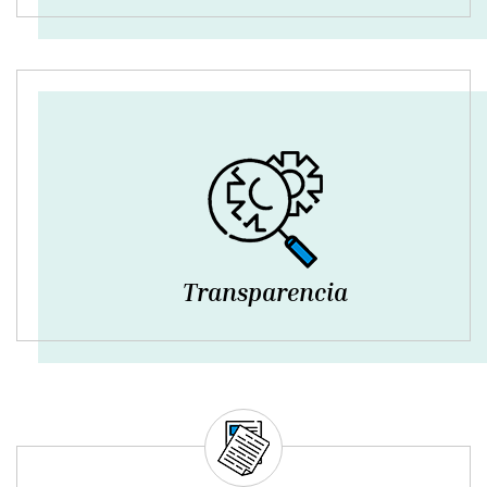
Transparencia