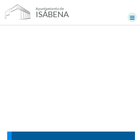
Ayuntamiento de
ISÁBENA