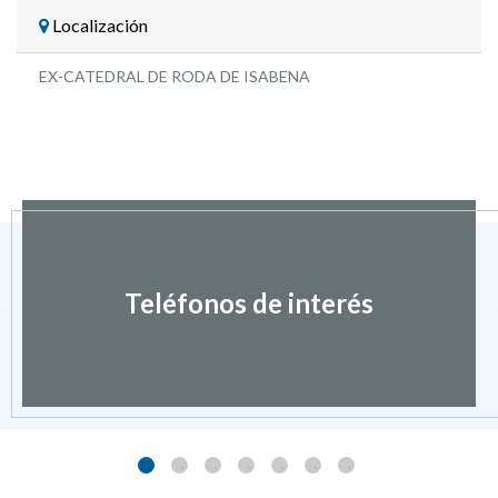
Localización
EX-CATEDRAL DE RODA DE ISABENA
Teléfonos de interés