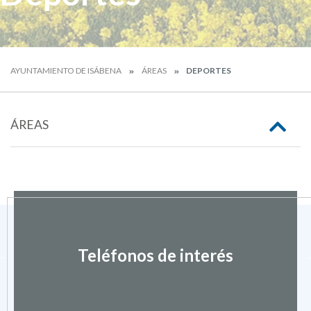
AYUNTAMIENTO DE ISÁBENA
ÁREAS
DEPORTES
ÁREAS
Teléfonos de interés