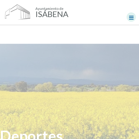
Ayuntamiento de
ISÁBENA
Deportes