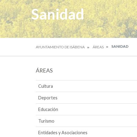
Sanidad
SANIDAD
AYUNTAMIENTO DE ISÁBENA
ÁREAS
ÁREAS
Cultura
Deportes
Educación
Turismo
Entidades y Asociaciones