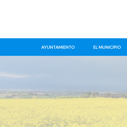
AYUNTAMIENTO
EL MUNICIPIO