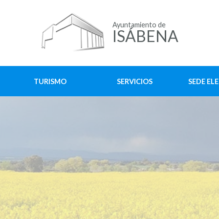
Ayuntamiento de
ISÁBENA
TURISMO
SERVICIOS
SEDE EL