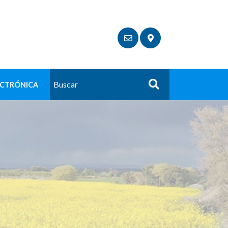
ECTRÓNICA
Buscar