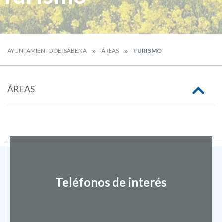
AYUNTAMIENTO DE ISÁBENA
ÁREAS
TURISMO
ÁREAS
Teléfonos de interés