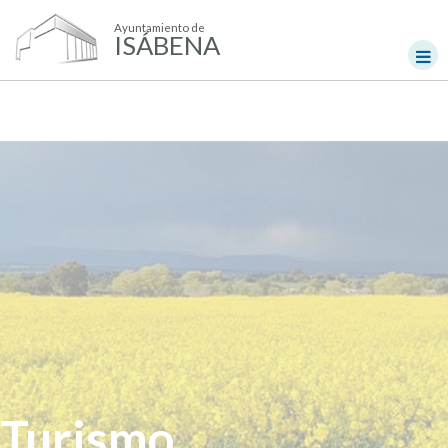
Ayuntamiento de
ISÁBENA
Turismo