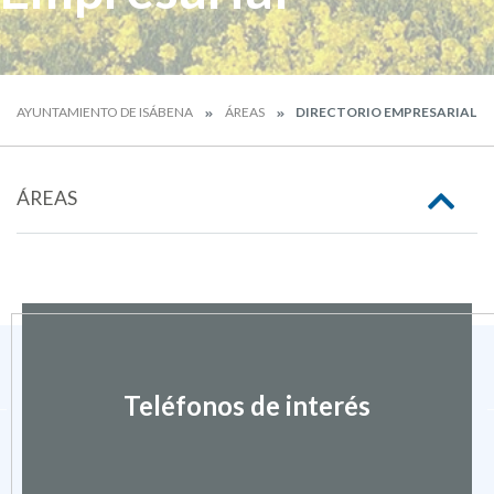
AYUNTAMIENTO DE ISÁBENA
ÁREAS
DIRECTORIO EMPRESARIAL
ÁREAS
Teléfonos de interés