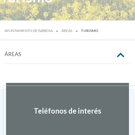
AYUNTAMIENTO DE ISÁBENA
ÁREAS
TURISMO
ÁREAS
Teléfonos de interés