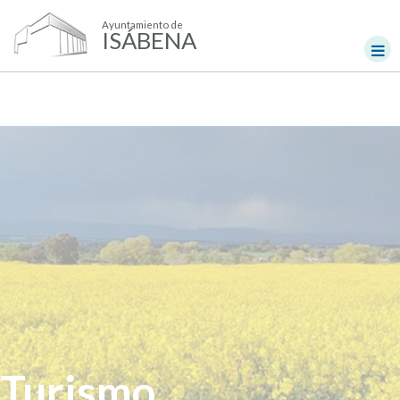
Ayuntamiento de
ISÁBENA
Turismo