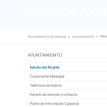
Saludo del Alca
SALU
AYUNTAMIENTO DE ISÁBENA
AYUNTAMIENTO
AYUNTAMIENTO
Saludo del Alcalde
Corporación Municipal
Teléfonos de interés
Horario de atención y contacto
Punto de Información Catastral