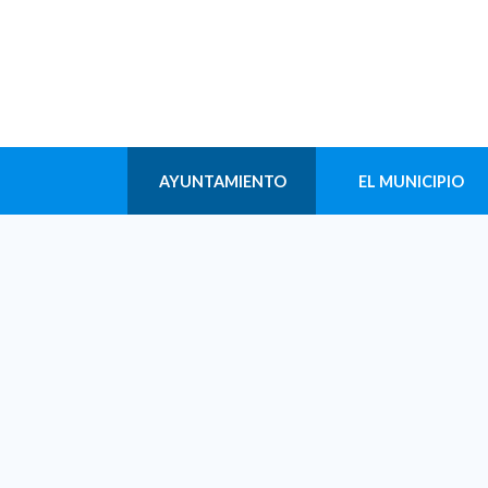
AYUNTAMIENTO
EL MUNICIPIO