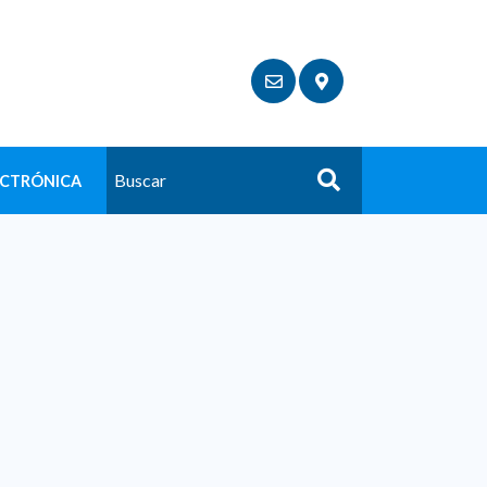
ECTRÓNICA
Buscar