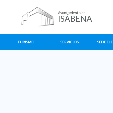
Ayuntamiento de
ISÁBENA
TURISMO
SERVICIOS
SEDE EL