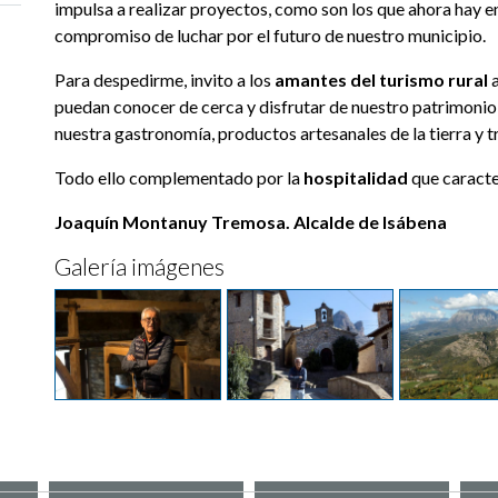
impulsa a realizar proyectos, como son los que ahora hay 
compromiso de luchar por el futuro de nuestro municipio.
Para despedirme, invito a los
amantes del turismo rural
puedan conocer de cerca y disfrutar de nuestro patrimonio h
nuestra gastronomía, productos artesanales de la tierra y t
Todo ello complementado por la
hospitalidad
que caracter
Joaquín Montanuy Tremosa. Alcalde de Isábena
Galería imágenes