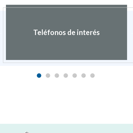
Teléfonos de interés