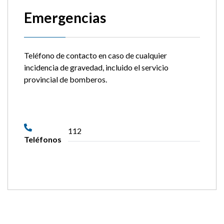
Emergencias
Teléfono de contacto en caso de cualquier
incidencia de gravedad, incluido el servicio
provincial de bomberos.
112
Teléfonos