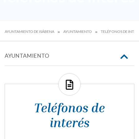
AYUNTAMIENTO DE ISÁBENA
AYUNTAMIENTO
TELÉFONOS DE INTER
AYUNTAMIENTO
Teléfonos de
interés