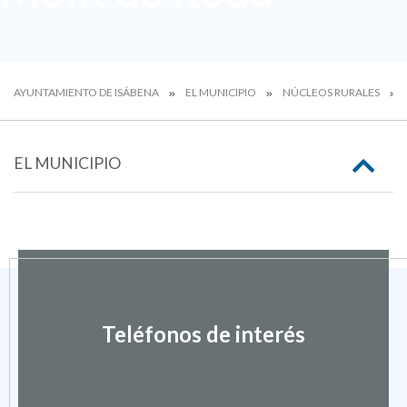
AYUNTAMIENTO DE ISÁBENA
EL MUNICIPIO
NÚCLEOS RURALES
EL MUNICIPIO
Teléfonos de interés